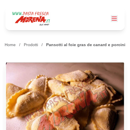
Home
/
Prodotti
/
Pansotti al foie gras de canard e porcini