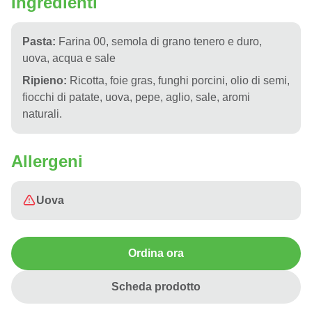
Ingredienti
Pasta:
Farina 00, semola di grano tenero e duro,
uova, acqua e sale
Ripieno:
Ricotta, foie gras, funghi porcini, olio di semi,
fiocchi di patate, uova, pepe, aglio, sale, aromi
naturali.
Allergeni
Uova
Ordina ora
Scheda prodotto