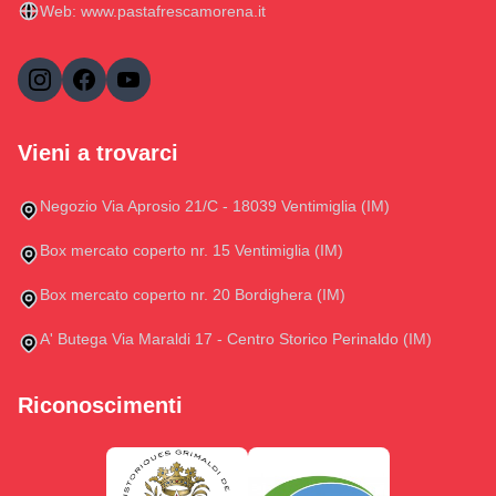
Web:
www.pastafrescamorena.it
Vieni a trovarci
Negozio Via Aprosio 21/C - 18039 Ventimiglia (IM)
Box mercato coperto nr. 15 Ventimiglia (IM)
Box mercato coperto nr. 20 Bordighera (IM)
A' Butega Via Maraldi 17 - Centro Storico Perinaldo (IM)
Riconoscimenti