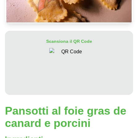
Scansiona il QR Code
Pansotti al foie gras de
canard e porcini