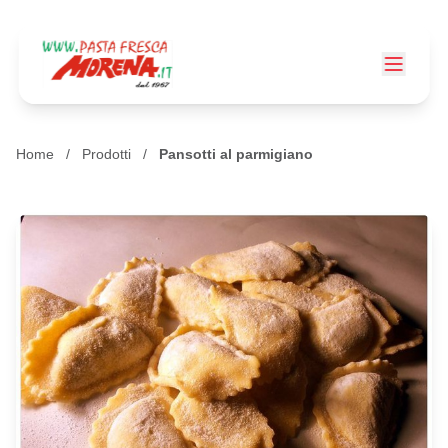
Home
/
Prodotti
/
Pansotti al parmigiano