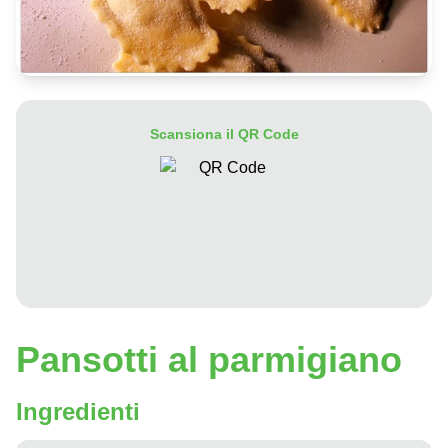
Scansiona il QR Code
Pansotti al parmigiano
Ingredienti