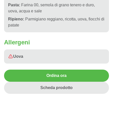
Pasta:
Farina 00, semola di grano tenero e duro,
uova, acqua e sale
Ripieno:
Parmigiano reggiano, ricotta, uova, fiocchi di
patate
Allergeni
Uova
Ordina ora
Scheda prodotto