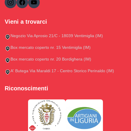
Vieni a trovarci
Negozio Via Aprosio 21/C - 18039 Ventimiglia (IM)
Box mercato coperto nr. 15 Ventimiglia (IM)
Box mercato coperto nr. 20 Bordighera (IM)
A' Butega Via Maraldi 17 - Centro Storico Perinaldo (IM)
Riconoscimenti