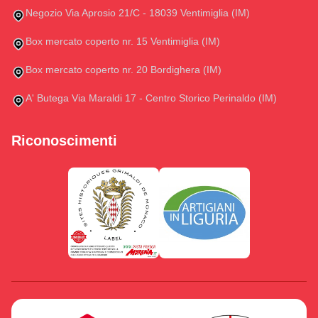
Negozio Via Aprosio 21/C - 18039 Ventimiglia (IM)
Box mercato coperto nr. 15 Ventimiglia (IM)
Box mercato coperto nr. 20 Bordighera (IM)
A' Butega Via Maraldi 17 - Centro Storico Perinaldo (IM)
Riconoscimenti