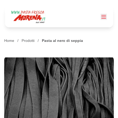
Home
/
Prodotti
/
Pasta al nero di seppia