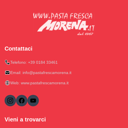
Contattaci
Telefono:
+39 0184 33461
Email:
info@pastafrescamorena.it
Web:
www.pastafrescamorena.it
Vieni a trovarci