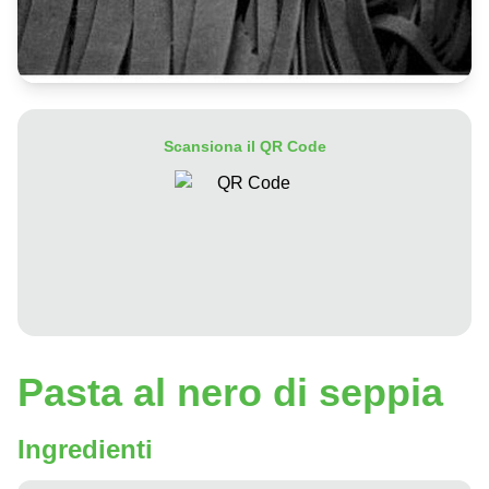
Scansiona il QR Code
Pasta al nero di seppia
Ingredienti