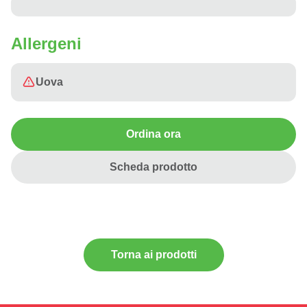
Allergeni
Uova
Ordina ora
Scheda prodotto
Torna ai prodotti