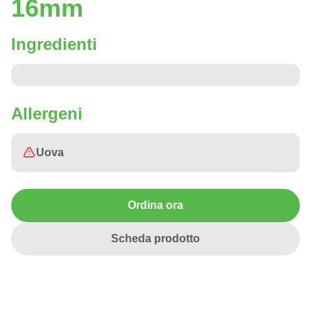
16mm
Ingredienti
Allergeni
Uova
Ordina ora
Scheda prodotto