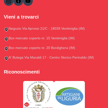
Vieni a trovarci
Negozio Via Aprosio 21/C - 18039 Ventimiglia (IM)
Box mercato coperto nr. 15 Ventimiglia (IM)
Box mercato coperto nr. 20 Bordighera (IM)
A' Butega Via Maraldi 17 - Centro Storico Perinaldo (IM)
Riconoscimenti