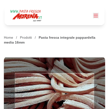
Home
/
Prodotti
/
Pasta fresca integrale pappardella
media 16mm