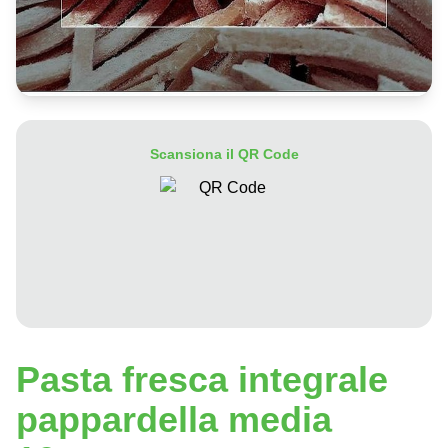
Scansiona il QR Code
Pasta fresca integrale
pappardella media