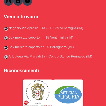
Vieni a trovarci
Negozio Via Aprosio 21/C - 18039 Ventimiglia (IM)
Box mercato coperto nr. 15 Ventimiglia (IM)
Box mercato coperto nr. 20 Bordighera (IM)
A' Butega Via Maraldi 17 - Centro Storico Perinaldo (IM)
Riconoscimenti