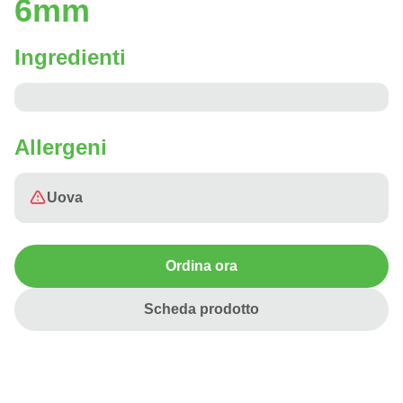
6mm
Ingredienti
Allergeni
Uova
Ordina ora
Scheda prodotto