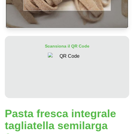
Scansiona il QR Code
Pasta fresca integrale
tagliatella semilarga