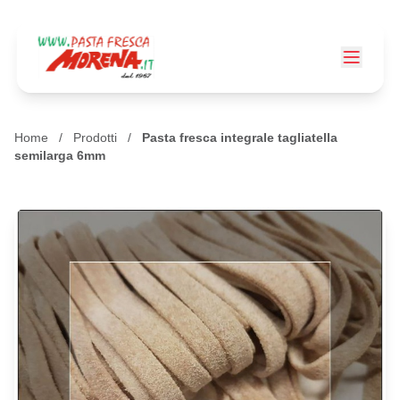
Home
/
Prodotti
/
Pasta fresca integrale tagliatella
semilarga 6mm