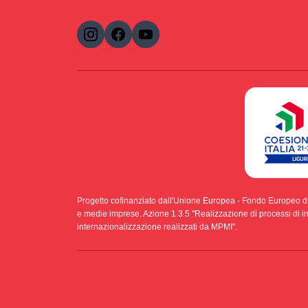
Progetto cofinanziato dall'Unione Europea - Fondo Europeo d
e medie imprese. Azione 1.3.5 "Realizzazione di processi di int
internazionalizzazione realizzati da MPMI".