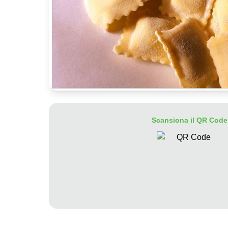
Scansiona il QR Code