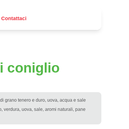
Contattaci
i coniglio
di grano tenero e duro, uova, acqua e sale
, verdura, uova, sale, aromi naturali, pane