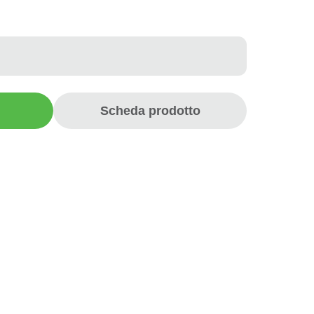
Scheda prodotto