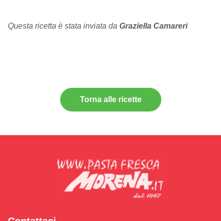
Questa ricetta è stata inviata da
Graziella Camareri
Torna alle ricette