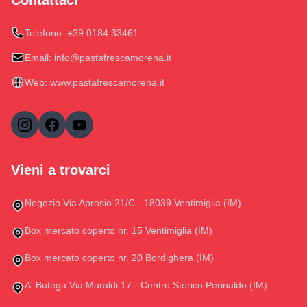
Contattaci
Telefono:
+39 0184 33461
Email:
info@pastafrescamorena.it
Web:
www.pastafrescamorena.it
Vieni a trovarci
Negozio Via Aprosio 21/C - 18039 Ventimiglia (IM)
Box mercato coperto nr. 15 Ventimiglia (IM)
Box mercato coperto nr. 20 Bordighera (IM)
A' Butega Via Maraldi 17 - Centro Storico Perinaldo (IM)