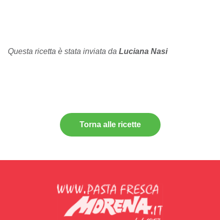
Questa ricetta è stata inviata da
Luciana Nasi
Torna alle ricette