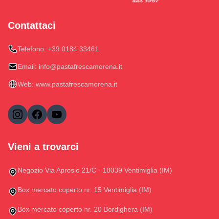
Contattaci
Telefono:
+39 0184 33461
Email:
info@pastafrescamorena.it
Web:
www.pastafrescamorena.it
Vieni a trovarci
Negozio Via Aprosio 21/C - 18039 Ventimiglia (IM)
Box mercato coperto nr. 15 Ventimiglia (IM)
Box mercato coperto nr. 20 Bordighera (IM)