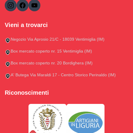
Vieni a trovarci
Negozio Via Aprosio 21/C - 18039 Ventimiglia (IM)
Box mercato coperto nr. 15 Ventimiglia (IM)
Box mercato coperto nr. 20 Bordighera (IM)
A' Butega Via Maraldi 17 - Centro Storico Perinaldo (IM)
Riconoscimenti