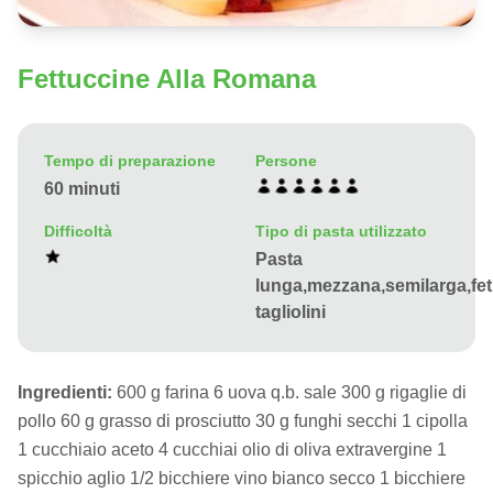
Fettuccine Alla Romana
Tempo di preparazione
Persone
60 minuti
Difficoltà
Tipo di pasta utilizzato
Pasta
lunga,mezzana,semilarga,fe
tagliolini
Ingredienti:
600 g farina 6 uova q.b. sale 300 g rigaglie di
pollo 60 g grasso di prosciutto 30 g funghi secchi 1 cipolla
1 cucchiaio aceto 4 cucchiai olio di oliva extravergine 1
spicchio aglio 1/2 bicchiere vino bianco secco 1 bicchiere