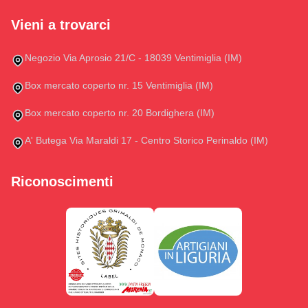
Vieni a trovarci
Negozio Via Aprosio 21/C - 18039 Ventimiglia (IM)
Box mercato coperto nr. 15 Ventimiglia (IM)
Box mercato coperto nr. 20 Bordighera (IM)
A' Butega Via Maraldi 17 - Centro Storico Perinaldo (IM)
Riconoscimenti