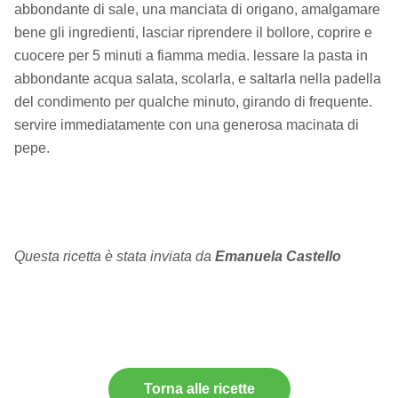
abbondante di sale, una manciata di origano, amalgamare
bene gli ingredienti, lasciar riprendere il bollore, coprire e
cuocere per 5 minuti a fiamma media. lessare la pasta in
abbondante acqua salata, scolarla, e saltarla nella padella
del condimento per qualche minuto, girando di frequente.
servire immediatamente con una generosa macinata di
pepe.
Questa ricetta è stata inviata da
Emanuela Castello
Torna alle ricette