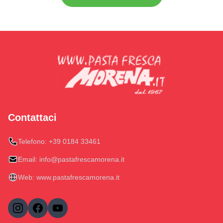
Contattaci
Telefono:
+39 0184 33461
Email:
info@pastafrescamorena.it
Web:
www.pastafrescamorena.it