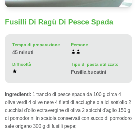
Fusilli Di Ragù Di Pesce Spada
Tempo di preparazione
Persone
45 minuti
Difficoltà
Tipo di pasta utilizzato
Fusille,bucatini
Ingredienti:
1 trancio di pesce spada da 100 g circa 4
olive verdi 4 olive nere 4 filetti di acciughe o alici sott'olio 2
cucchiai d'olio extravergine di oliva 2 spicchi d'aglio 150 g
di pomodorini in scatola conservati con succo di pomodoro
sale origano 300 g di fusilli pepe;