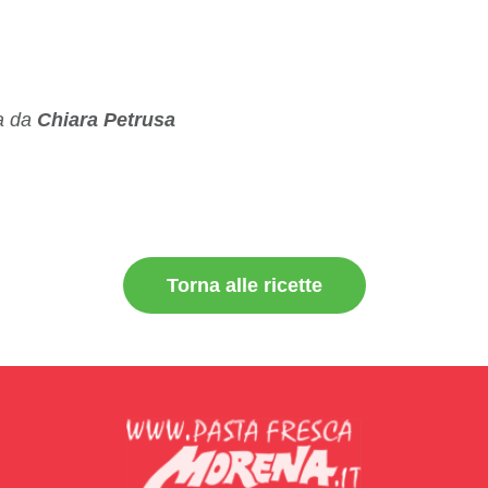
ta da
Chiara Petrusa
Torna alle ricette