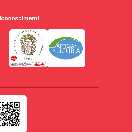
iconoscimenti