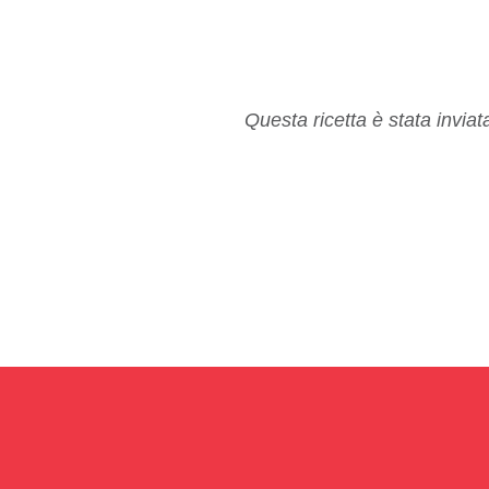
Questa ricetta è stata invia