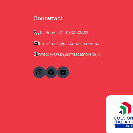
Contattaci
Telefono:
+39 0184 33461
Email:
info@pastafrescamorena.it
Web:
www.pastafrescamorena.it