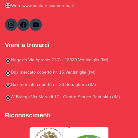
Web:
www.pastafrescamorena.it
Vieni a trovarci
Negozio Via Aprosio 21/C - 18039 Ventimiglia (IM)
Box mercato coperto nr. 15 Ventimiglia (IM)
Box mercato coperto nr. 20 Bordighera (IM)
A' Butega Via Maraldi 17 - Centro Storico Perinaldo (IM)
Riconoscimenti