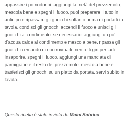
appassire i pomodorini. aggiungi la metà del prezzemolo,
mescola bene e spegni il fuoco. puoi preparare il tutto in
anticipo e ripassare gli gnocchi soltanto prima di portarli in
tavola. condisci gli gnocchi accendi il fuoco e unisci gli
gnocchi al condimento. se necessario, aggiungi un po'
d'acqua calda al condimento e mescola bene. ripassa gli
gnocchi cercando di non rovinarli mentre li giri per farli
insaporire. spegni il fuoco, aggiungi una manciata di
parmigiano e il resto del prezzemolo. mescola bene e
trasferisci gli gnocchi su un piatto da portata. servi subito in
tavola.
Questa ricetta è stata inviata da
Maini Sabrina