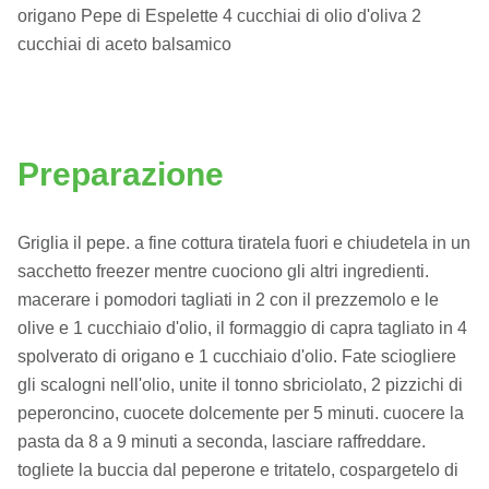
origano Pepe di Espelette 4 cucchiai di olio d'oliva 2
cucchiai di aceto balsamico
Preparazione
Griglia il pepe. a fine cottura tiratela fuori e chiudetela in un
sacchetto freezer mentre cuociono gli altri ingredienti.
macerare i pomodori tagliati in 2 con il prezzemolo e le
olive e 1 cucchiaio d'olio, il formaggio di capra tagliato in 4
spolverato di origano e 1 cucchiaio d'olio. Fate sciogliere
gli scalogni nell'olio, unite il tonno sbriciolato, 2 pizzichi di
peperoncino, cuocete dolcemente per 5 minuti. cuocere la
pasta da 8 a 9 minuti a seconda, lasciare raffreddare.
togliete la buccia dal peperone e tritatelo, cospargetelo di