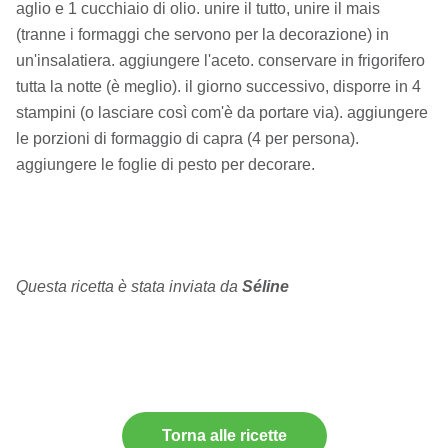
aglio e 1 cucchiaio di olio. unire il tutto, unire il mais
(tranne i formaggi che servono per la decorazione) in
un'insalatiera. aggiungere l'aceto. conservare in frigorifero
tutta la notte (è meglio). il giorno successivo, disporre in 4
stampini (o lasciare così com'è da portare via). aggiungere
le porzioni di formaggio di capra (4 per persona).
aggiungere le foglie di pesto per decorare.
Questa ricetta è stata inviata da
Séline
Torna alle ricette