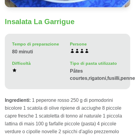
Insalata La Garrigue
Tempo di preparazione
Persone
80 minuti
Difficoltà
Tipo di pasta utilizzato
Pâtes
courtes,rigatoni,fusilli,penne
Ingredienti:
1 peperone rosso 250 g di pomodorini
bicolore 1 scatola di olive ripiene di acciughe 8 piccole
capre fresche 1 scatoletta di tonno al naturale 1 piccola
lattina di mais 100 g farfalle piccole (pasta) 4 piccole
verdure o cipolle novelle 2 spicchi d'aglio prezzemolo