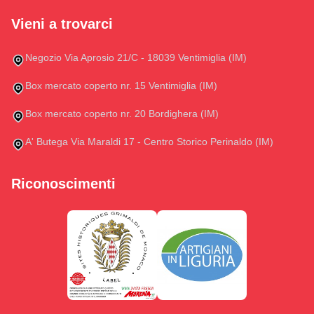
Vieni a trovarci
Negozio Via Aprosio 21/C - 18039 Ventimiglia (IM)
Box mercato coperto nr. 15 Ventimiglia (IM)
Box mercato coperto nr. 20 Bordighera (IM)
A' Butega Via Maraldi 17 - Centro Storico Perinaldo (IM)
Riconoscimenti