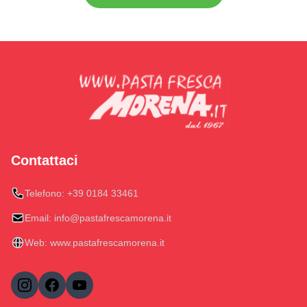
Contattaci
Telefono:
+39 0184 33461
Email:
info@pastafrescamorena.it
Web:
www.pastafrescamorena.it