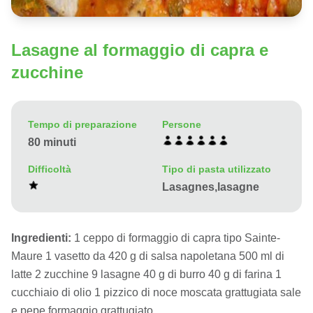
Lasagne al formaggio di capra e
zucchine
Tempo di preparazione
Persone
80 minuti
Difficoltà
Tipo di pasta utilizzato
Lasagnes,lasagne
Ingredienti:
1 ceppo di formaggio di capra tipo Sainte-
Maure 1 vasetto da 420 g di salsa napoletana 500 ml di
latte 2 zucchine 9 lasagne 40 g di burro 40 g di farina 1
cucchiaio di olio 1 pizzico di noce moscata grattugiata sale
e pepe formaggio grattugiato