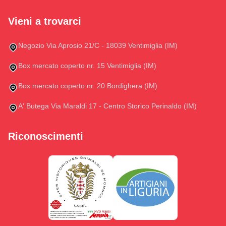
Vieni a trovarci
Negozio Via Aprosio 21/C - 18039 Ventimiglia (IM)
Box mercato coperto nr. 15 Ventimiglia (IM)
Box mercato coperto nr. 20 Bordighera (IM)
A' Butega Via Maraldi 17 - Centro Storico Perinaldo (IM)
Riconoscimenti