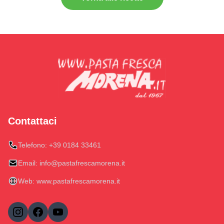
Contattaci
Telefono:
+39 0184 33461
Email:
info@pastafrescamorena.it
Web:
www.pastafrescamorena.it