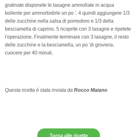
gratinate disponete le lasagne ammollate in acqua
bollente per ammorbidirle un po '. 4 quindi aggiungere 1/3
delle zucchine nella salsa di pomodoro e 1/3 della
besciamella di caprino. 5 ricoprite con 3 lasagne e ripetete
l'operazione. Finalmente terminare con 3 lasagne, il resto
delle zucchine e la besciamella, un po 'di groviera.
cuocere per 40 minuti.
Questa ricetta è stata inviata da
Rocco Maiano
Torna alle ricette