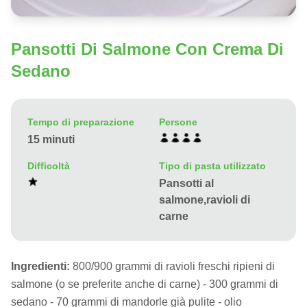
Pansotti Di Salmone Con Crema Di
Sedano
Tempo di preparazione
Persone
15 minuti
Difficoltà
Tipo di pasta utilizzato
Pansotti al
salmone,ravioli di
carne
Ingredienti:
800/900 grammi di ravioli freschi ripieni di
salmone (o se preferite anche di carne) - 300 grammi di
sedano - 70 grammi di mandorle già pulite - olio