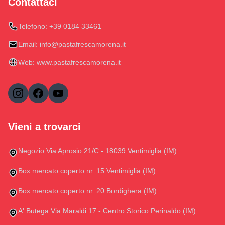
Contattaci
Telefono:
+39 0184 33461
Email:
info@pastafrescamorena.it
Web:
www.pastafrescamorena.it
Vieni a trovarci
Negozio Via Aprosio 21/C - 18039 Ventimiglia (IM)
Box mercato coperto nr. 15 Ventimiglia (IM)
Box mercato coperto nr. 20 Bordighera (IM)
A' Butega Via Maraldi 17 - Centro Storico Perinaldo (IM)