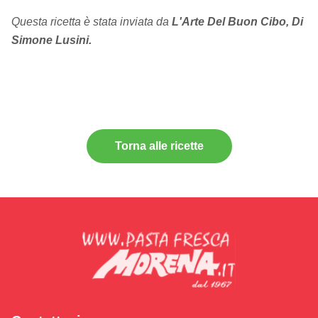
Questa ricetta è stata inviata da
L'Arte Del Buon Cibo, Di
Simone Lusini.
Torna alle ricette