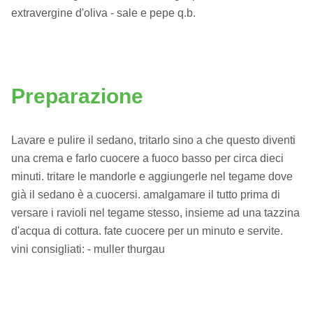
extravergine d'oliva - sale e pepe q.b.
Preparazione
Lavare e pulire il sedano, tritarlo sino a che questo diventi
una crema e farlo cuocere a fuoco basso per circa dieci
minuti. tritare le mandorle e aggiungerle nel tegame dove
già il sedano è a cuocersi. amalgamare il tutto prima di
versare i ravioli nel tegame stesso, insieme ad una tazzina
d'acqua di cottura. fate cuocere per un minuto e servite.
vini consigliati: - muller thurgau