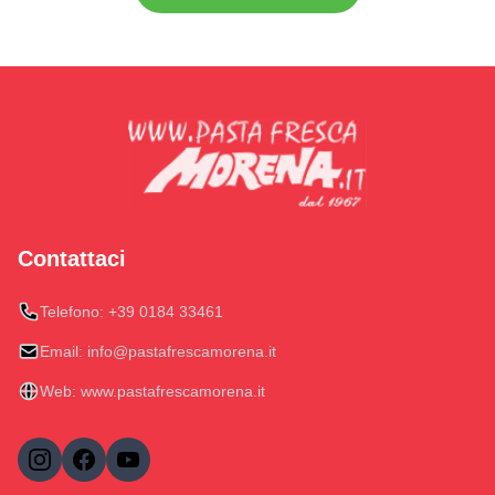
Contattaci
Telefono:
+39 0184 33461
Email:
info@pastafrescamorena.it
Web:
www.pastafrescamorena.it