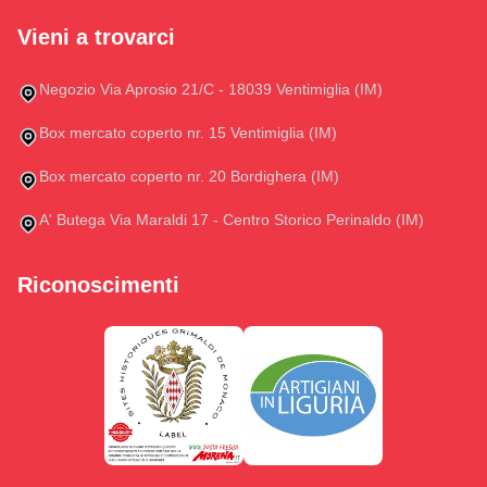
Vieni a trovarci
Negozio Via Aprosio 21/C - 18039 Ventimiglia (IM)
Box mercato coperto nr. 15 Ventimiglia (IM)
Box mercato coperto nr. 20 Bordighera (IM)
A' Butega Via Maraldi 17 - Centro Storico Perinaldo (IM)
Riconoscimenti