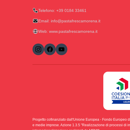
Telefono:
+39 0184 33461
Email:
info@pastafrescamorena.it
Web:
www.pastafrescamorena.it
Progetto cofinanziato dall'Unione Europea - Fondo Europeo d
e medie imprese. Azione 1.3.5 "Realizzazione di processi di int