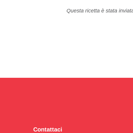
Questa ricetta è stata invia
Contattaci