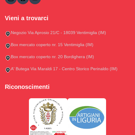
Vieni a trovarci
Negozio Via Aprosio 21/C - 18039 Ventimiglia (IM)
Box mercato coperto nr. 15 Ventimiglia (IM)
Box mercato coperto nr. 20 Bordighera (IM)
A' Butega Via Maraldi 17 - Centro Storico Perinaldo (IM)
Riconoscimenti