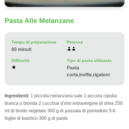
Pasta Alle Melanzane
Tempo di preparazione
Persone
60 minuti
Difficoltà
Tipo di pasta utilizzato
Pasta
corta,troffie,rigatoni
Ingredienti:
1 piccola melanzana sale 1 piccola cipolla
bianca o bionda 2 cucchiai d'olio extravergine di oliva 250
ml di brodo vegetale 300 g di passata di pomodoro 5-6
foglie di basilico 300 g di pasta