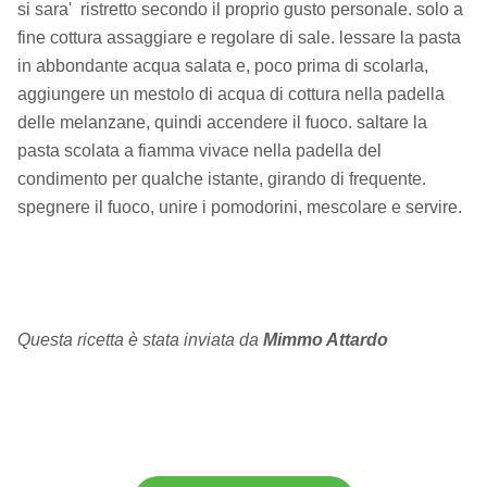
si sara' ristretto secondo il proprio gusto personale. solo a
fine cottura assaggiare e regolare di sale. lessare la pasta
in abbondante acqua salata e, poco prima di scolarla,
aggiungere un mestolo di acqua di cottura nella padella
delle melanzane, quindi accendere il fuoco. saltare la
pasta scolata a fiamma vivace nella padella del
condimento per qualche istante, girando di frequente.
spegnere il fuoco, unire i pomodorini, mescolare e servire.
Questa ricetta è stata inviata da
Mimmo Attardo