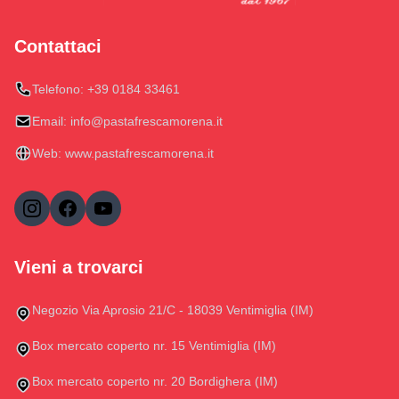
Contattaci
Telefono:
+39 0184 33461
Email:
info@pastafrescamorena.it
Web:
www.pastafrescamorena.it
Vieni a trovarci
Negozio Via Aprosio 21/C - 18039 Ventimiglia (IM)
Box mercato coperto nr. 15 Ventimiglia (IM)
Box mercato coperto nr. 20 Bordighera (IM)