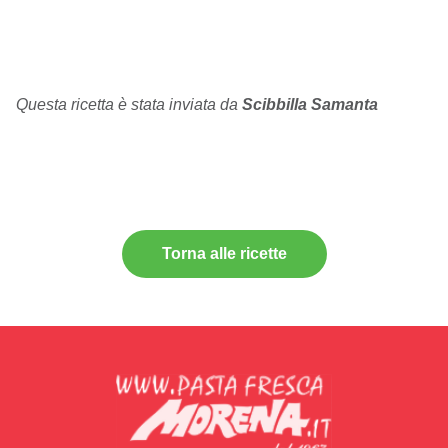
Questa ricetta è stata inviata da
Scibbilla Samanta
Torna alle ricette