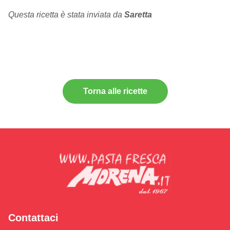
Questa ricetta è stata inviata da
Saretta
Torna alle ricette
Contattaci