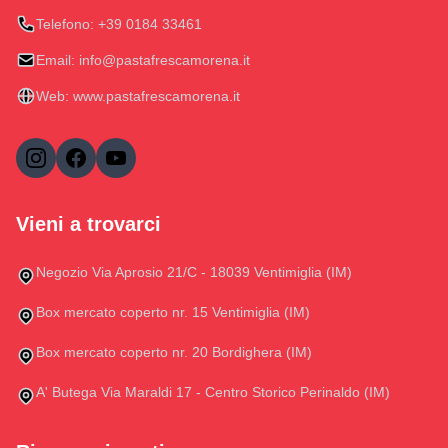
Telefono:
+39 0184 33461
Email:
info@pastafrescamorena.it
Web:
www.pastafrescamorena.it
Vieni a trovarci
Negozio Via Aprosio 21/C - 18039 Ventimiglia (IM)
Box mercato coperto nr. 15 Ventimiglia (IM)
Box mercato coperto nr. 20 Bordighera (IM)
A' Butega Via Maraldi 17 - Centro Storico Perinaldo (IM)