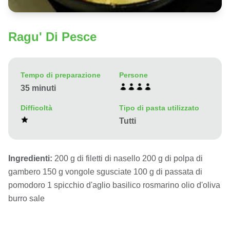
Ragu' Di Pesce
Tempo di preparazione
Persone
35 minuti
Difficoltà
Tipo di pasta utilizzato
Tutti
Ingredienti:
200 g di filetti di nasello 200 g di polpa di
gambero 150 g vongole sgusciate 100 g di passata di
pomodoro 1 spicchio d'aglio basilico rosmarino olio d'oliva
burro sale