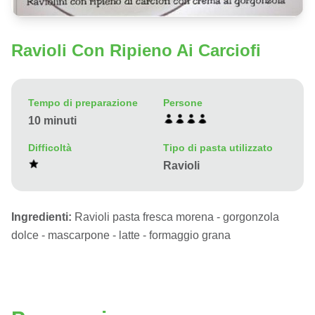
Ravioli Con Ripieno Ai Carciofi
Tempo di preparazione
Persone
10 minuti
Difficoltà
Tipo di pasta utilizzato
Ravioli
Ingredienti:
Ravioli pasta fresca morena - gorgonzola
dolce - mascarpone - latte - formaggio grana