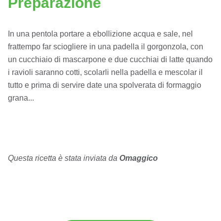
Preparazione
In una pentola portare a ebollizione acqua e sale, nel
frattempo far sciogliere in una padella il gorgonzola, con
un cucchiaio di mascarpone e due cucchiai di latte quando
i ravioli saranno cotti, scolarli nella padella e mescolar il
tutto e prima di servire date una spolverata di formaggio
grana...
Questa ricetta è stata inviata da
Omaggico