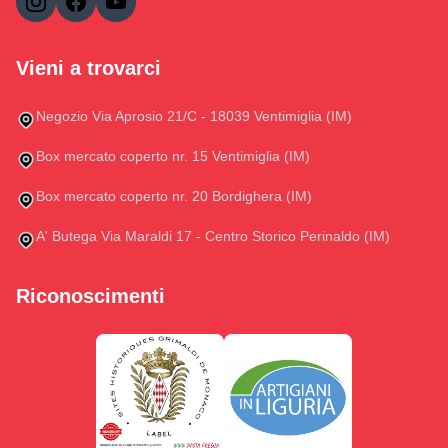
Vieni a trovarci
Negozio Via Aprosio 21/C - 18039 Ventimiglia (IM)
Box mercato coperto nr. 15 Ventimiglia (IM)
Box mercato coperto nr. 20 Bordighera (IM)
A' Butega Via Maraldi 17 - Centro Storico Perinaldo (IM)
Riconoscimenti