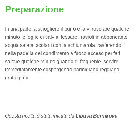
Preparazione
In una padella sciogliere il burro e farvi rosolare qualche
minuto le foglie di salvia. lessare i ravioli in abbondante
acqua salata, scolarli con la schiumarola trasferendoli
nella padella del condimento a fuoco acceso per farli
saltare qualche minuto girando di frequente. servire
immediatamente cospargendo parmigiano reggiano
grattugiato.
Questa ricetta è stata inviata da
Libusa Bernikova