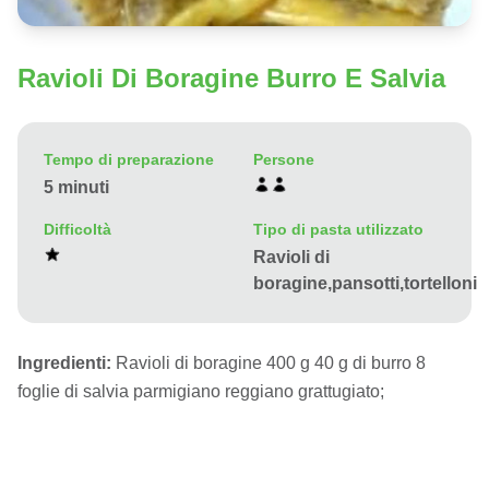
Ravioli Di Boragine Burro E Salvia
Tempo di preparazione
Persone
5 minuti
Difficoltà
Tipo di pasta utilizzato
Ravioli di
boragine,pansotti,tortelloni
Ingredienti:
Ravioli di boragine 400 g 40 g di burro 8
foglie di salvia parmigiano reggiano grattugiato;