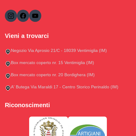
Vieni a trovarci
Negozio Via Aprosio 21/C - 18039 Ventimiglia (IM)
Box mercato coperto nr. 15 Ventimiglia (IM)
Box mercato coperto nr. 20 Bordighera (IM)
A' Butega Via Maraldi 17 - Centro Storico Perinaldo (IM)
Riconoscimenti