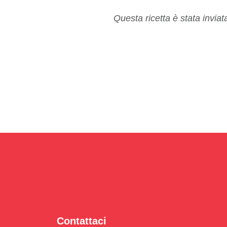
Questa ricetta è stata invia
Contattaci