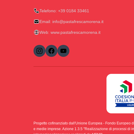
Telefono:
+39 0184 33461
Email:
info@pastafrescamorena.it
Web:
www.pastafrescamorena.it
Progetto cofinanziato dall'Unione Europea - Fondo Europeo d
e medie imprese. Azione 1.3.5 "Realizzazione di processi di int