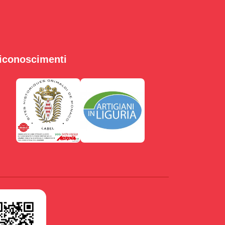
iconoscimenti