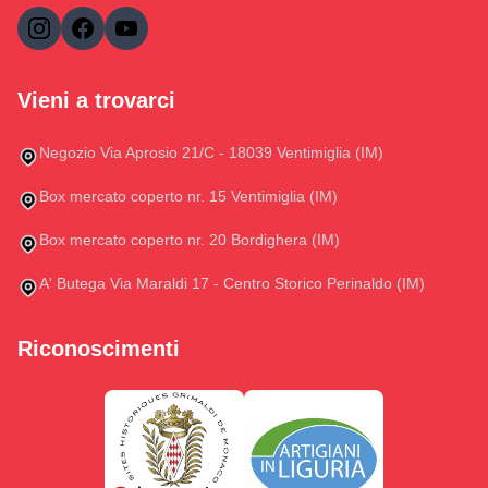
Vieni a trovarci
Negozio Via Aprosio 21/C - 18039 Ventimiglia (IM)
Box mercato coperto nr. 15 Ventimiglia (IM)
Box mercato coperto nr. 20 Bordighera (IM)
A' Butega Via Maraldi 17 - Centro Storico Perinaldo (IM)
Riconoscimenti