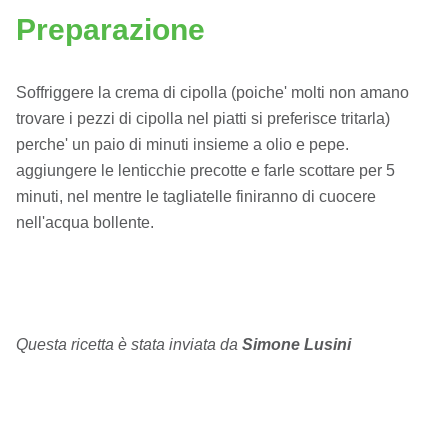
Preparazione
Soffriggere la crema di cipolla (poiche' molti non amano
trovare i pezzi di cipolla nel piatti si preferisce tritarla)
perche' un paio di minuti insieme a olio e pepe.
aggiungere le lenticchie precotte e farle scottare per 5
minuti, nel mentre le tagliatelle finiranno di cuocere
nell'acqua bollente.
Questa ricetta è stata inviata da
Simone Lusini