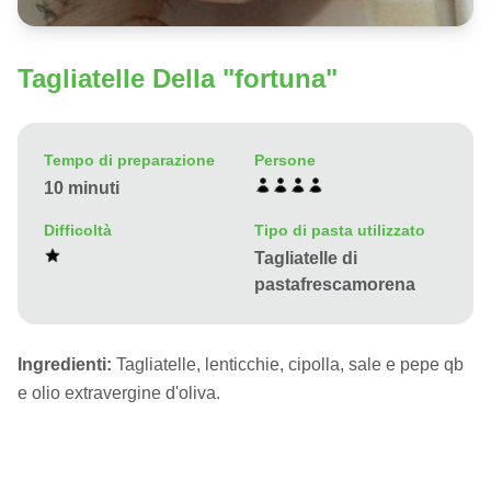
Tagliatelle Della "fortuna"
Tempo di preparazione
Persone
10 minuti
Difficoltà
Tipo di pasta utilizzato
Tagliatelle di
pastafrescamorena
Ingredienti:
Tagliatelle, lenticchie, cipolla, sale e pepe qb
e olio extravergine d'oliva.