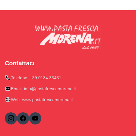
Contattaci
Telefono:
+39 0184 33461
Email:
info@pastafrescamorena.it
Web:
www.pastafrescamorena.it