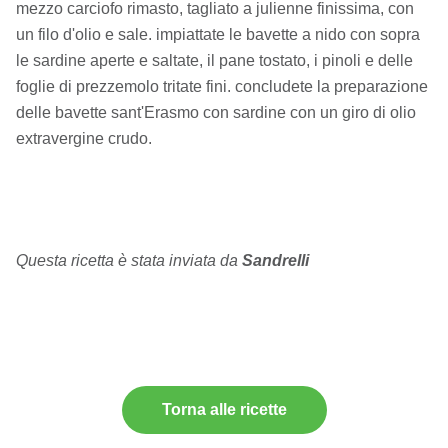
mezzo carciofo rimasto, tagliato a julienne finissima, con
un filo d'olio e sale. impiattate le bavette a nido con sopra
le sardine aperte e saltate, il pane tostato, i pinoli e delle
foglie di prezzemolo tritate fini. concludete la preparazione
delle bavette sant'Erasmo con sardine con un giro di olio
extravergine crudo.
Questa ricetta è stata inviata da
Sandrelli
Torna alle ricette