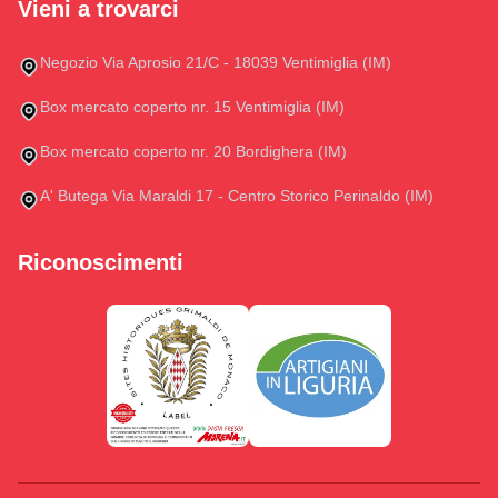
Vieni a trovarci
Negozio Via Aprosio 21/C - 18039 Ventimiglia (IM)
Box mercato coperto nr. 15 Ventimiglia (IM)
Box mercato coperto nr. 20 Bordighera (IM)
A' Butega Via Maraldi 17 - Centro Storico Perinaldo (IM)
Riconoscimenti