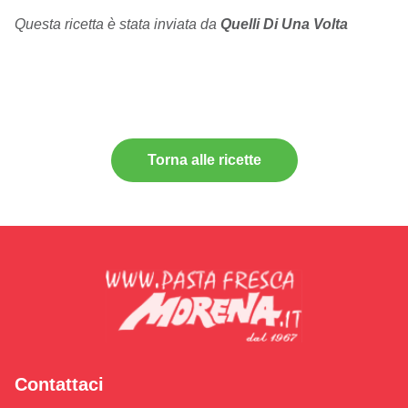
Questa ricetta è stata inviata da
Quelli Di Una Volta
Torna alle ricette
Contattaci