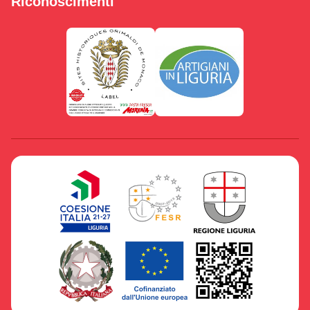
Riconoscimenti