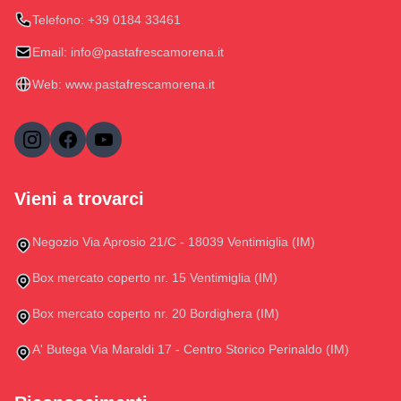
Telefono:
+39 0184 33461
Email:
info@pastafrescamorena.it
Web:
www.pastafrescamorena.it
Vieni a trovarci
Negozio Via Aprosio 21/C - 18039 Ventimiglia (IM)
Box mercato coperto nr. 15 Ventimiglia (IM)
Box mercato coperto nr. 20 Bordighera (IM)
A' Butega Via Maraldi 17 - Centro Storico Perinaldo (IM)