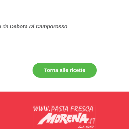
ta da
Debora Di Camporosso
Torna alle ricette