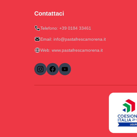
Contattaci
Telefono:
+39 0184 33461
Email:
info@pastafrescamorena.it
Web:
www.pastafrescamorena.it