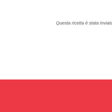
Questa ricetta è stata invia