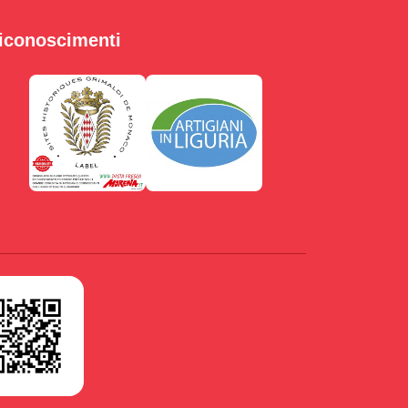
iconoscimenti