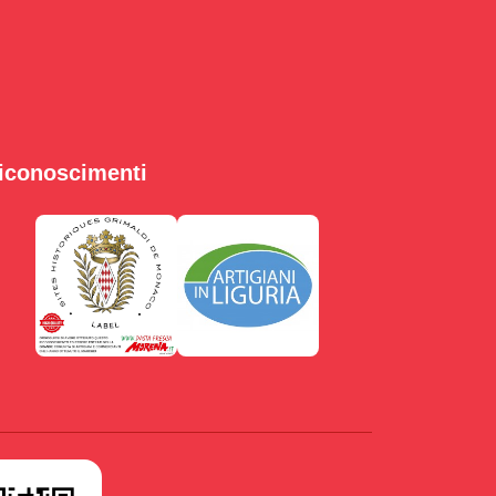
iconoscimenti