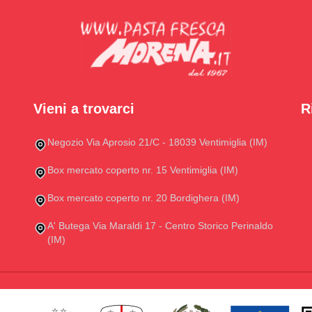
Vieni a trovarci
R
Negozio Via Aprosio 21/C - 18039 Ventimiglia (IM)
Box mercato coperto nr. 15 Ventimiglia (IM)
Box mercato coperto nr. 20 Bordighera (IM)
A' Butega Via Maraldi 17 - Centro Storico Perinaldo
(IM)