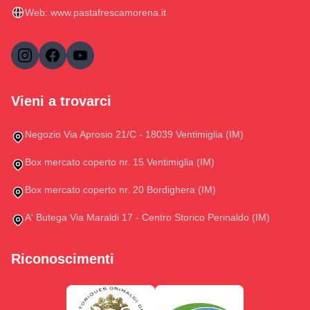
Web:
www.pastafrescamorena.it
Vieni a trovarci
Negozio Via Aprosio 21/C - 18039 Ventimiglia (IM)
Box mercato coperto nr. 15 Ventimiglia (IM)
Box mercato coperto nr. 20 Bordighera (IM)
A' Butega Via Maraldi 17 - Centro Storico Perinaldo (IM)
Riconoscimenti