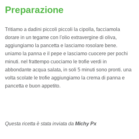
Preparazione
Tritiamo a dadini piccoli piccoli la cipolla, facciamola
dorare in un tegame con l'olio extravergine di oliva,
aggiungiamo la pancetta e lasciamo rosolare bene.
uniamo la panna e il pepe e lasciamo cuocere per pochi
minuti. nel frattempo cuociamo le trofie verdi in
abbondante acqua salata, in soli 5 minuti sono pronti. una
volta scolate le trofie aggiungiamo la crema di panna e
pancetta e buon appetito.
Questa ricetta è stata inviata da
Michy Px