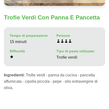
Trofie Verdi Con Panna E Pancetta
Tempo di preparazione
Persone
15 minuti
Difficoltà
Tipo di pasta utilizzato
Trofie verdi
Ingredienti:
Trofie verdI - panna da cucina - pancetta
affumicata - cipolla piccola - pepe - olio extravergine di
oliva.