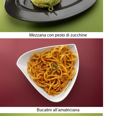
Mezzana con pesto di zucchine
Bucatini all'amatriciana