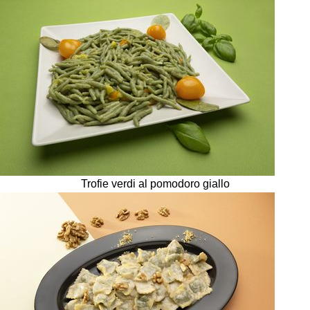
Trofie verdi al pomodoro giallo