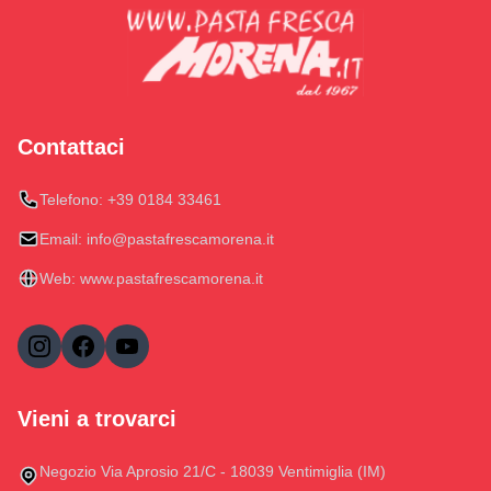
Contattaci
Telefono:
+39 0184 33461
Email:
info@pastafrescamorena.it
Web:
www.pastafrescamorena.it
Vieni a trovarci
Negozio Via Aprosio 21/C - 18039 Ventimiglia (IM)