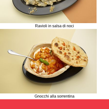
Ravioli in salsa di noci
Gnocchi alla sorrentina