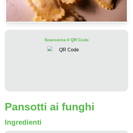
Scansiona il QR Code
Pansotti ai funghi
Ingredienti