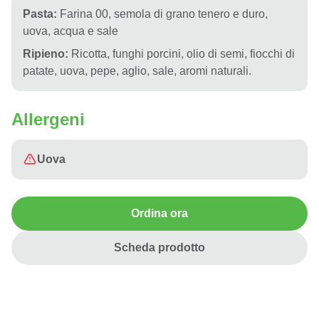
Pasta:
Farina 00, semola di grano tenero e duro,
uova, acqua e sale
Ripieno:
Ricotta, funghi porcini, olio di semi, fiocchi di
patate, uova, pepe, aglio, sale, aromi naturali.
Allergeni
Uova
Ordina ora
Scheda prodotto