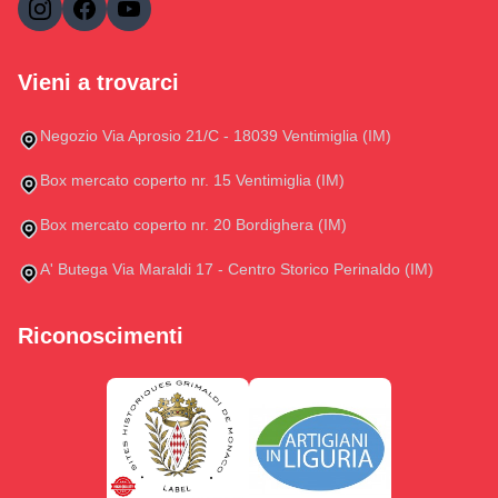
Vieni a trovarci
Negozio Via Aprosio 21/C - 18039 Ventimiglia (IM)
Box mercato coperto nr. 15 Ventimiglia (IM)
Box mercato coperto nr. 20 Bordighera (IM)
A' Butega Via Maraldi 17 - Centro Storico Perinaldo (IM)
Riconoscimenti