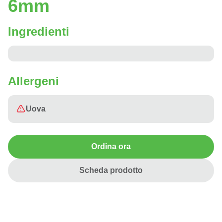
6mm
Ingredienti
Allergeni
Uova
Ordina ora
Scheda prodotto