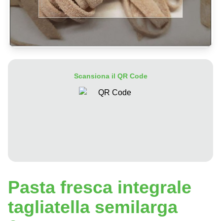
Scansiona il QR Code
Pasta fresca integrale
tagliatella semilarga