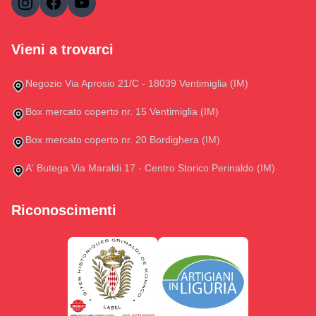
Vieni a trovarci
Negozio Via Aprosio 21/C - 18039 Ventimiglia (IM)
Box mercato coperto nr. 15 Ventimiglia (IM)
Box mercato coperto nr. 20 Bordighera (IM)
A' Butega Via Maraldi 17 - Centro Storico Perinaldo (IM)
Riconoscimenti