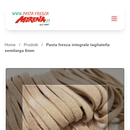
Home
/
Prodotti
/
Pasta fresca integrale tagliatella
semilarga 6mm