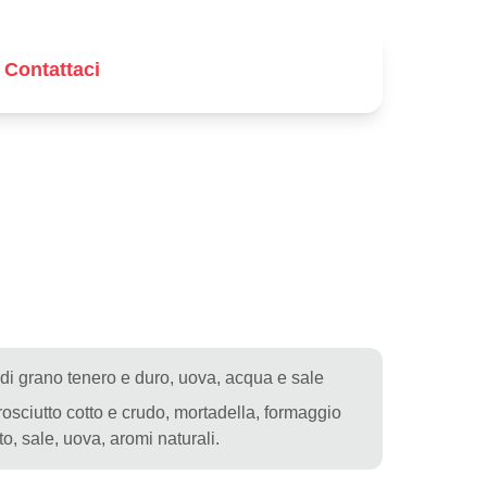
Contattaci
di grano tenero e duro, uova, acqua e sale
osciutto cotto e crudo, mortadella, formaggio
o, sale, uova, aromi naturali.