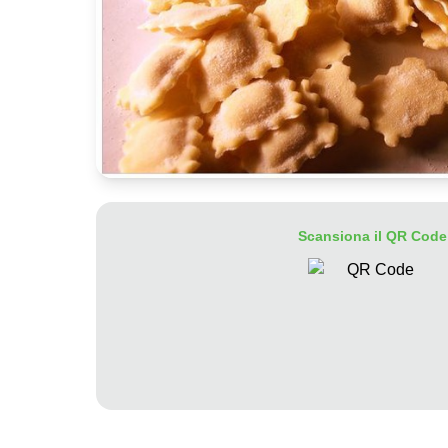
Scansiona il QR Code