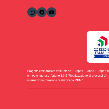
Progetto cofinanziato dall'Unione Europea - Fondo Europeo d
e medie imprese. Azione 1.3.5 "Realizzazione di processi di int
internazionalizzazione realizzati da MPMI".