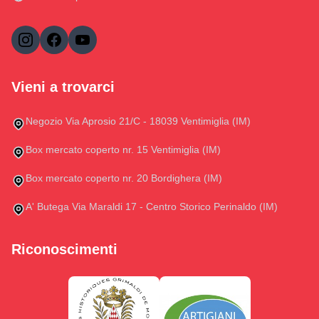
Vieni a trovarci
Negozio Via Aprosio 21/C - 18039 Ventimiglia (IM)
Box mercato coperto nr. 15 Ventimiglia (IM)
Box mercato coperto nr. 20 Bordighera (IM)
A' Butega Via Maraldi 17 - Centro Storico Perinaldo (IM)
Riconoscimenti