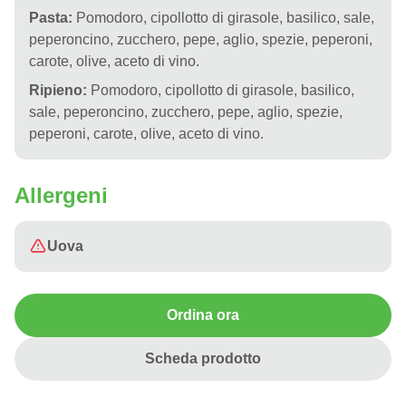
Pasta:
Pomodoro, cipollotto di girasole, basilico, sale,
peperoncino, zucchero, pepe, aglio, spezie, peperoni,
carote, olive, aceto di vino.
Ripieno:
Pomodoro, cipollotto di girasole, basilico,
sale, peperoncino, zucchero, pepe, aglio, spezie,
peperoni, carote, olive, aceto di vino.
Allergeni
Uova
Ordina ora
Scheda prodotto