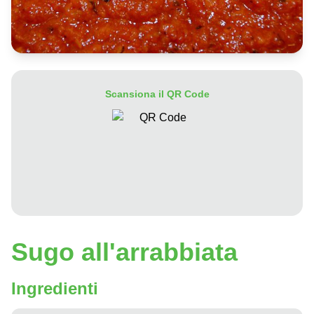
Scansiona il QR Code
Sugo all'arrabbiata
Ingredienti