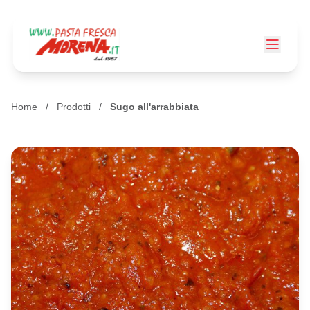
Home
/
Prodotti
/
Sugo all'arrabbiata