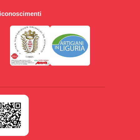
iconoscimenti