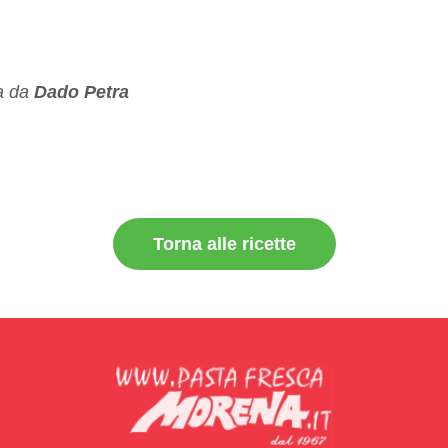
ta da
Dado Petra
Torna alle ricette