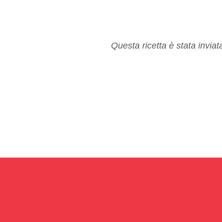
Questa ricetta è stata invia