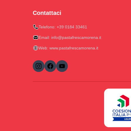
Contattaci
Telefono:
+39 0184 33461
Email:
info@pastafrescamorena.it
Web:
www.pastafrescamorena.it