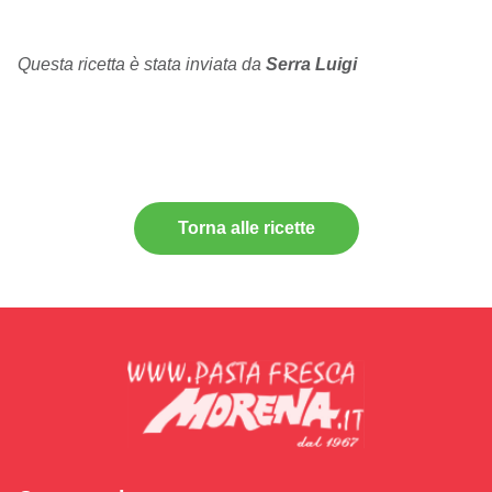
Questa ricetta è stata inviata da
Serra Luigi
Torna alle ricette