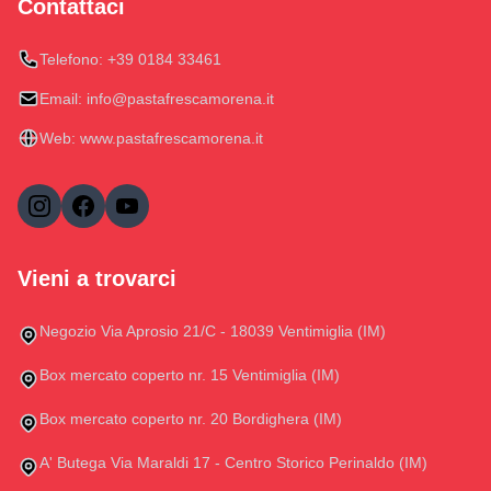
Contattaci
Telefono:
+39 0184 33461
Email:
info@pastafrescamorena.it
Web:
www.pastafrescamorena.it
Vieni a trovarci
Negozio Via Aprosio 21/C - 18039 Ventimiglia (IM)
Box mercato coperto nr. 15 Ventimiglia (IM)
Box mercato coperto nr. 20 Bordighera (IM)
A' Butega Via Maraldi 17 - Centro Storico Perinaldo (IM)