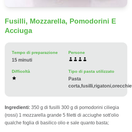
Fusilli, Mozzarella, Pomodorini E
Acciuga
Tempo di preparazione
Persone
15 minuti
Difficoltà
Tipo di pasta utilizzato
Pasta
corta,fusilli,rigatoni,orecchi
Ingredienti:
350 g di fusilli 300 g di pomodorini ciliegia
(rossi) 1 mozzarella grande 5 filetti di acciughe sott'olio
qualche foglia di basilico olio e sale quanto basta;