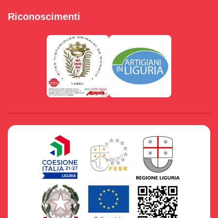
Riconoscimenti