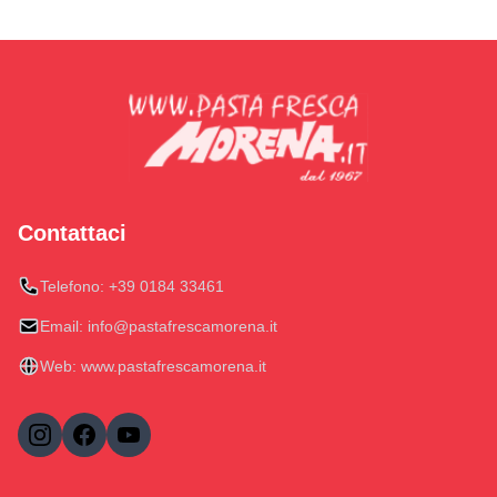
Contattaci
Telefono:
+39 0184 33461
Email:
info@pastafrescamorena.it
Web:
www.pastafrescamorena.it