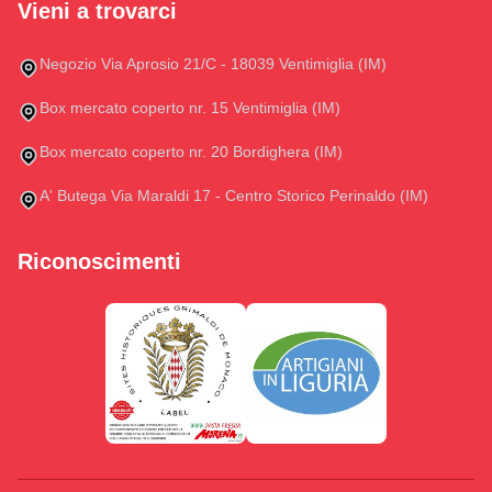
Vieni a trovarci
Negozio Via Aprosio 21/C - 18039 Ventimiglia (IM)
Box mercato coperto nr. 15 Ventimiglia (IM)
Box mercato coperto nr. 20 Bordighera (IM)
A' Butega Via Maraldi 17 - Centro Storico Perinaldo (IM)
Riconoscimenti