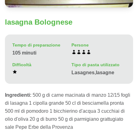
lasagna Bolognese
Tempo di preparazione
Persone
105 minuti
Difficoltà
Tipo di pasta utilizzato
Lasagnes,lasagne
Ingredienti:
500 g di carne macinata di manzo 12/15 fogli
di lasagna 1 cipolla grande 50 cl di besciamella pronta
500 ml di pomodoro 1 bicchierino d'acqua 3 cucchiai di
olio d'oliva 20 g di burro 50 g di parmigiano grattugiato
sale Pepe Erbe della Provenza