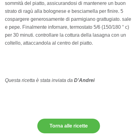
sommità del piatto, assicurandosi di mantenere un buon
strato di ragù alla bolognese e besciamella per finire. 5
cospargere generosamente di parmigiano grattugiato. sale
e pepe. Finalmente infornare, termostato 5/6 (150/180 ° c)
per 30 minuti. controllare la cottura della lasagna con un
coltello, attaccandola al centro del piatto.
Questa ricetta è stata inviata da
D'Andrei
Torna alle ricette