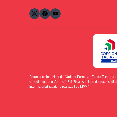
Progetto cofinanziato dall'Unione Europea - Fondo Europeo d
e medie imprese. Azione 1.3.5 "Realizzazione di processi di int
internazionalizzazione realizzati da MPMI".