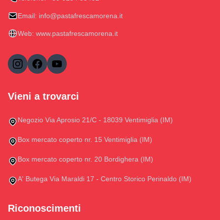
Email:
info@pastafrescamorena.it
Web:
www.pastafrescamorena.it
Vieni a trovarci
Negozio Via Aprosio 21/C - 18039 Ventimiglia (IM)
Box mercato coperto nr. 15 Ventimiglia (IM)
Box mercato coperto nr. 20 Bordighera (IM)
A' Butega Via Maraldi 17 - Centro Storico Perinaldo (IM)
Riconoscimenti