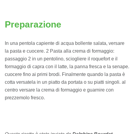
Preparazione
In una pentola capiente di acqua bollente salata, versare
la pasta e cuocere. 2 Pasta alla crema di formaggio:
passaggio 2 in un pentolino, sciogliere il roquefort e il
formaggio di capra con il latte, la panna fresca e la senape.
cuocere fino ai primi brodi. Finalmente quando la pasta è
cotta versatela in un piatto da portata o su piatti singoli. al
centro versare la crema di formaggio e guarnire con
prezzemolo fresco.