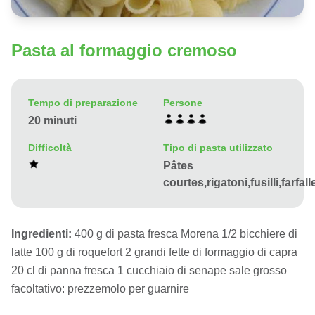
Pasta al formaggio cremoso
Tempo di preparazione
Persone
20 minuti
Difficoltà
Tipo di pasta utilizzato
Pâtes
courtes,rigatoni,fusilli,farfall
Ingredienti:
400 g di pasta fresca Morena 1/2 bicchiere di
latte 100 g di roquefort 2 grandi fette di formaggio di capra
20 cl di panna fresca 1 cucchiaio di senape sale grosso
facoltativo: prezzemolo per guarnire