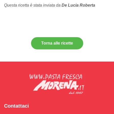
Questa ricetta è stata inviata da
De Lucia Roberta
Torna alle ricette
Contattaci