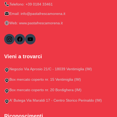
Telefono:
+39 0184 33461
Email:
info@pastafrescamorena.it
Web:
www.pastafrescamorena.it
Vieni a trovarci
Negozio Via Aprosio 21/C - 18039 Ventimiglia (IM)
Box mercato coperto nr. 15 Ventimiglia (IM)
Box mercato coperto nr. 20 Bordighera (IM)
A' Butega Via Maraldi 17 - Centro Storico Perinaldo (IM)
Riconoscimenti