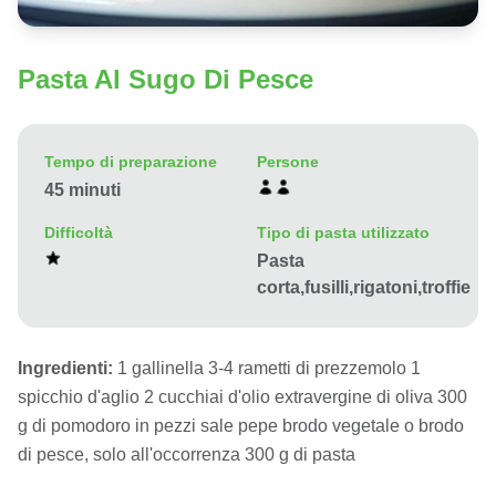
Pasta Al Sugo Di Pesce
Tempo di preparazione
Persone
45 minuti
Difficoltà
Tipo di pasta utilizzato
Pasta
corta,fusilli,rigatoni,troffie
Ingredienti:
1 gallinella 3-4 rametti di prezzemolo 1
spicchio d'aglio 2 cucchiai d'olio extravergine di oliva 300
g di pomodoro in pezzi sale pepe brodo vegetale o brodo
di pesce, solo all'occorrenza 300 g di pasta