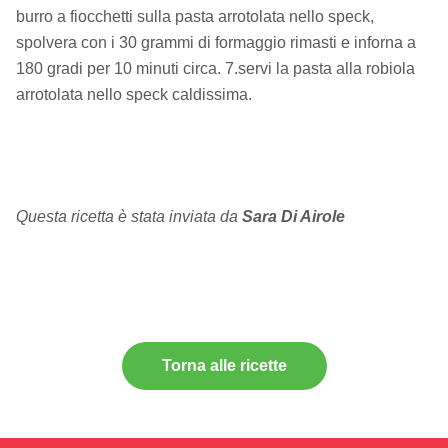
burro a fiocchetti sulla pasta arrotolata nello speck,
spolvera con i 30 grammi di formaggio rimasti e inforna a
180 gradi per 10 minuti circa. 7.servi la pasta alla robiola
arrotolata nello speck caldissima.
Questa ricetta è stata inviata da
Sara Di Airole
Torna alle ricette