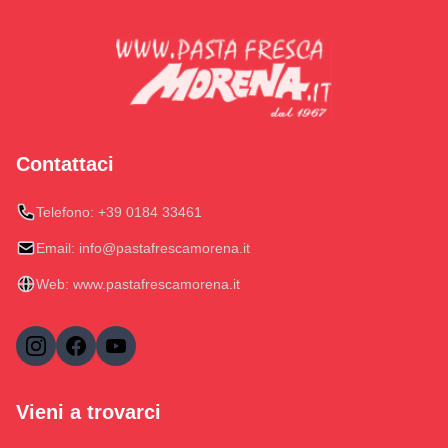
Contattaci
Telefono:
+39 0184 33461
Email:
info@pastafrescamorena.it
Web:
www.pastafrescamorena.it
Vieni a trovarci