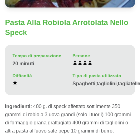
Pasta Alla Robiola Arrotolata Nello
Speck
Tempo di preparazione
Persone
20 minuti
Difficoltà
Tipo di pasta utilizzato
Spaghetti,tagliolini,tagliatel
Ingredienti:
400 g. di speck affettato sottilmente 350
grammi di robiola 3 uova grandi (solo i tuorli) 100 grammi
di formaggio grana grattugiato 400 grammi di tagliolini o
altra pasta all'uovo sale pepe 10 grammi di burro;