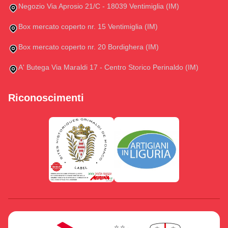
Negozio Via Aprosio 21/C - 18039 Ventimiglia (IM)
Box mercato coperto nr. 15 Ventimiglia (IM)
Box mercato coperto nr. 20 Bordighera (IM)
A' Butega Via Maraldi 17 - Centro Storico Perinaldo (IM)
Riconoscimenti