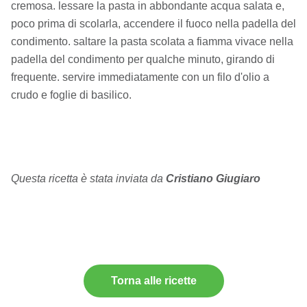
cremosa. lessare la pasta in abbondante acqua salata e,
poco prima di scolarla, accendere il fuoco nella padella del
condimento. saltare la pasta scolata a fiamma vivace nella
padella del condimento per qualche minuto, girando di
frequente. servire immediatamente con un filo d'olio a
crudo e foglie di basilico.
Questa ricetta è stata inviata da
Cristiano Giugiaro
Torna alle ricette