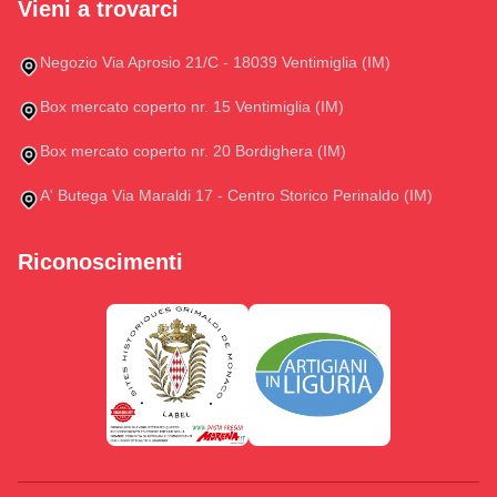
Vieni a trovarci
Negozio Via Aprosio 21/C - 18039 Ventimiglia (IM)
Box mercato coperto nr. 15 Ventimiglia (IM)
Box mercato coperto nr. 20 Bordighera (IM)
A' Butega Via Maraldi 17 - Centro Storico Perinaldo (IM)
Riconoscimenti