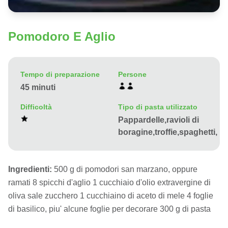
Pomodoro E Aglio
Tempo di preparazione
Persone
45 minuti
Difficoltà
Tipo di pasta utilizzato
Pappardelle,ravioli di
boragine,troffie,spaghetti,
Ingredienti:
500 g di pomodori san marzano, oppure
ramati 8 spicchi d'aglio 1 cucchiaio d'olio extravergine di
oliva sale zucchero 1 cucchiaino di aceto di mele 4 foglie
di basilico, piu' alcune foglie per decorare 300 g di pasta