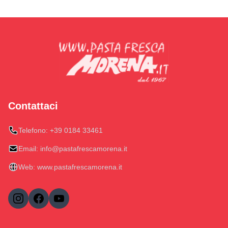
Contattaci
Telefono:
+39 0184 33461
Email:
info@pastafrescamorena.it
Web:
www.pastafrescamorena.it