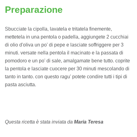
Preparazione
Sbucciate la cipolla, lavatela e tritatela finemente,
mettetela in una pentola o padella, aggiungete 2 cucchiai
di olio d'oliva un po' di pepe e lasciate soffriggere per 3
minuti. versate nella pentola il macinato e la passata di
pomodoro e un po' di sale, amalgamate bene tutto. coprite
la pentola e lasciate cuocere per 30 minuti mescolando di
tanto in tanto. con questo ragu' potete condire tutti i tipi di
pasta asciutta.
Questa ricetta è stata inviata da
Maria Teresa