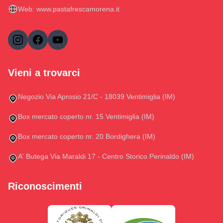
Web:
www.pastafrescamorena.it
Vieni a trovarci
Negozio Via Aprosio 21/C - 18039 Ventimiglia (IM)
Box mercato coperto nr. 15 Ventimiglia (IM)
Box mercato coperto nr. 20 Bordighera (IM)
A' Butega Via Maraldi 17 - Centro Storico Perinaldo (IM)
Riconoscimenti