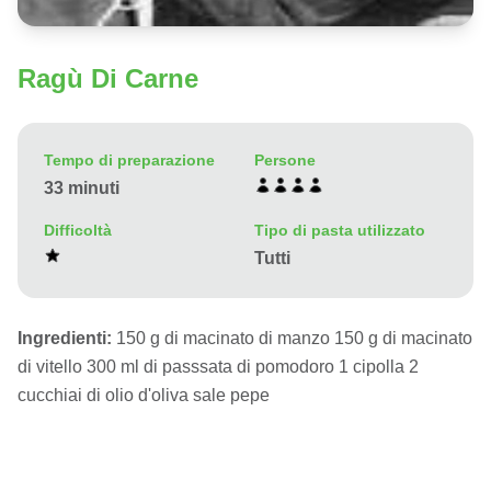
Ragù Di Carne
Tempo di preparazione
Persone
33 minuti
Difficoltà
Tipo di pasta utilizzato
Tutti
Ingredienti:
150 g di macinato di manzo 150 g di macinato
di vitello 300 ml di passsata di pomodoro 1 cipolla 2
cucchiai di olio d'oliva sale pepe