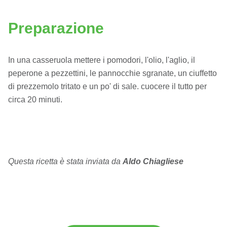
Preparazione
In una casseruola mettere i pomodori, l'olio, l'aglio, il
peperone a pezzettini, le pannocchie sgranate, un ciuffetto
di prezzemolo tritato e un po' di sale. cuocere il tutto per
circa 20 minuti.
Questa ricetta è stata inviata da
Aldo Chiagliese