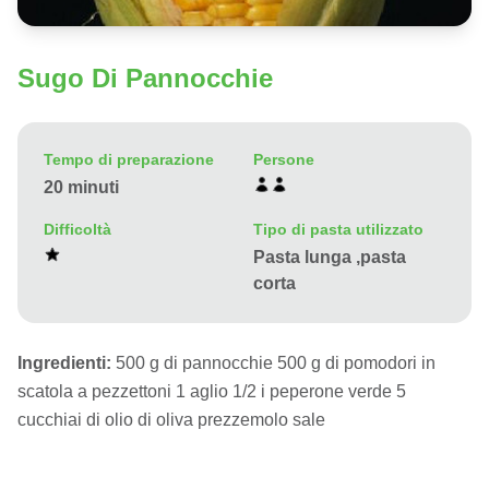
Sugo Di Pannocchie
Tempo di preparazione
Persone
20 minuti
Difficoltà
Tipo di pasta utilizzato
Pasta lunga ,pasta
corta
Ingredienti:
500 g di pannocchie 500 g di pomodori in
scatola a pezzettoni 1 aglio 1/2 i peperone verde 5
cucchiai di olio di oliva prezzemolo sale