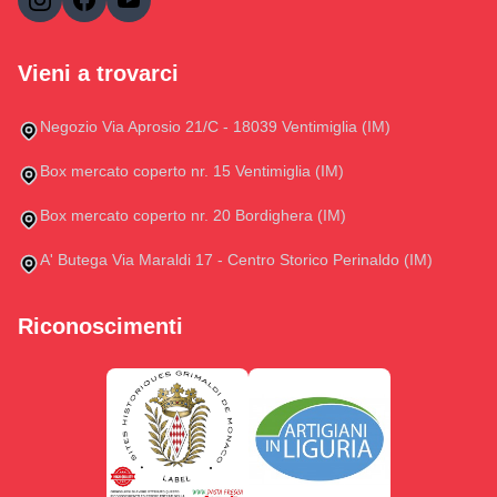
Vieni a trovarci
Negozio Via Aprosio 21/C - 18039 Ventimiglia (IM)
Box mercato coperto nr. 15 Ventimiglia (IM)
Box mercato coperto nr. 20 Bordighera (IM)
A' Butega Via Maraldi 17 - Centro Storico Perinaldo (IM)
Riconoscimenti