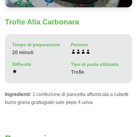
Trofie Alla Carbonara
Tempo di preparazione
Persone
20 minuti
Difficoltà
Tipo di pasta utilizzato
Trofie
Ingredienti:
1 confezione di pancetta affumicata a cubetti
burro grana grattugiato sale pepe 4 uova