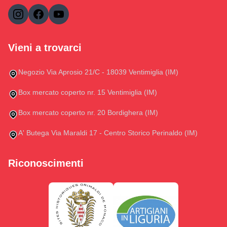
Vieni a trovarci
Negozio Via Aprosio 21/C - 18039 Ventimiglia (IM)
Box mercato coperto nr. 15 Ventimiglia (IM)
Box mercato coperto nr. 20 Bordighera (IM)
A' Butega Via Maraldi 17 - Centro Storico Perinaldo (IM)
Riconoscimenti